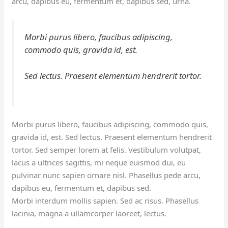
arcu, dapibus eu, fermentum et, dapibus sed, urna.
Morbi purus libero, faucibus adipiscing,
commodo quis, gravida id, est.
Sed lectus. Praesent elementum hendrerit tortor.
Morbi purus libero, faucibus adipiscing, commodo quis,
gravida id, est. Sed lectus. Praesent elementum hendrerit
tortor. Sed semper lorem at felis. Vestibulum volutpat,
lacus a ultrices sagittis, mi neque euismod dui, eu
pulvinar nunc sapien ornare nisl. Phasellus pede arcu,
dapibus eu, fermentum et, dapibus sed.
Morbi interdum mollis sapien. Sed ac risus. Phasellus
lacinia, magna a ullamcorper laoreet, lectus.