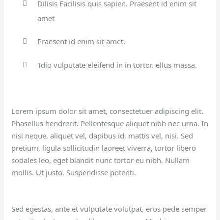
Dilisis Facilisis quis sapien. Praesent id enim sit
amet
Praesent id enim sit amet.
Tdio vulputate eleifend in in tortor. ellus massa.
Lorem ipsum dolor sit amet, consectetuer adipiscing elit.
Phasellus hendrerit. Pellentesque aliquet nibh nec urna. In
nisi neque, aliquet vel, dapibus id, mattis vel, nisi. Sed
pretium, ligula sollicitudin laoreet viverra, tortor libero
sodales leo, eget blandit nunc tortor eu nibh. Nullam
mollis. Ut justo. Suspendisse potenti.
Sed egestas, ante et vulputate volutpat, eros pede semper