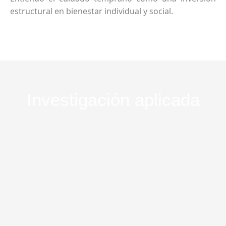
estructural en bienestar individual y social.
Investigación aplicada