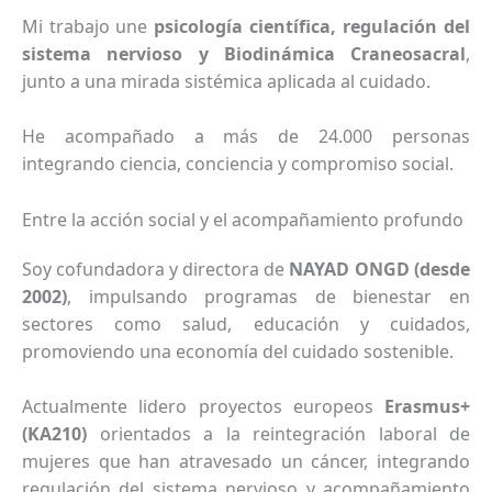
Mi trabajo une
psicología científica, regulación del
sistema nervioso y Biodinámica Craneosacral
,
junto a una mirada sistémica aplicada al cuidado.
He acompañado a más de 24.000 personas
integrando ciencia, conciencia y compromiso social.
Entre la acción social y el acompañamiento profundo
Soy cofundadora y directora de
NAYAD ONGD (desde
2002)
, impulsando programas de bienestar en
sectores como salud, educación y cuidados,
promoviendo una economía del cuidado sostenible.
Actualmente lidero proyectos europeos
Erasmus+
(KA210)
orientados a la reintegración laboral de
mujeres que han atravesado un cáncer, integrando
regulación del sistema nervioso y acompañamiento