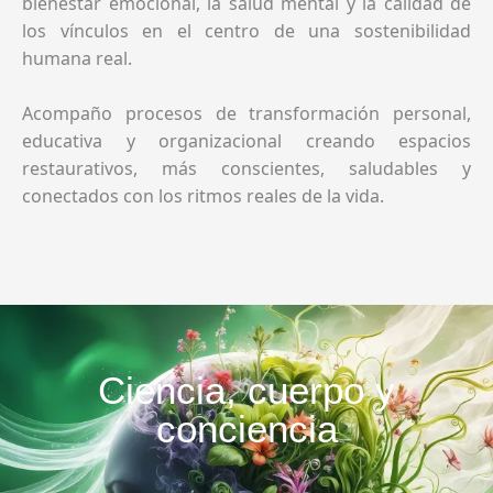
bienestar emocional, la salud mental y la calidad de
los vínculos en el centro de una sostenibilidad
humana real.
Acompaño procesos de transformación personal,
educativa y organizacional creando espacios
restaurativos, más conscientes, saludables y
conectados con los ritmos reales de la vida.
Ciencia, cuerpo y
conciencia