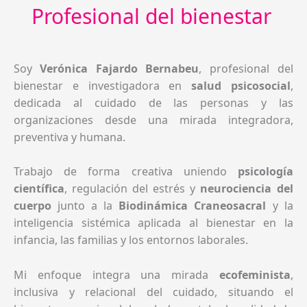
Profesional del bienestar
Soy
Verónica Fajardo Bernabeu
, profesional del
bienestar e investigadora en
salud psicosocial
,
dedicada al cuidado de las personas y las
organizaciones desde una mirada integradora,
preventiva y humana.
Trabajo de forma creativa uniendo
psicología
científica
, regulación del estrés y
neurociencia del
cuerpo
junto a la
Biodinámica Craneosacral
y la
inteligencia sistémica aplicada al bienestar en la
infancia, las familias y los entornos laborales.
Mi enfoque integra una mirada
eco
feminista
,
inclusiva y relacional del cuidado, situando el